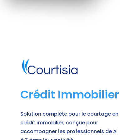
Crédit Immobilier
Solution complète pour le courtage en
crédit immobilier, conçue pour
accompagner les professionnels de A