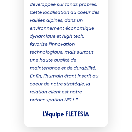
développée sur fonds propres.
Cette localisation au coeur des
vallées alpines, dans un
environnement économique
dynamique et high tech,
favorise l’innovation
technologique, mais surtout
une haute qualité de
maintenance et de durabilité.
Enfin, l’humain étant inscrit au
coeur de notre stratégie, la
relation client est notre
préoccupation N°1 ! ❞
L'équipe FLETESIA