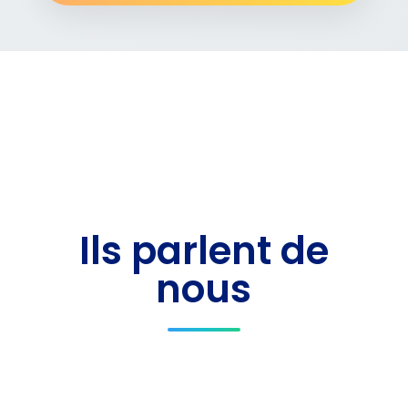
Ils parlent de
nous