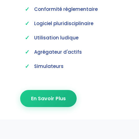
Conformité réglementaire
Logiciel pluridisciplinaire
Utilisation ludique
Agrégateur d'actifs
Simulateurs
En Savoir Plus