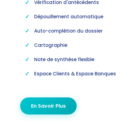
Vérification d'antécédents
Dépouillement automatique
Auto-complétion du dossier
Cartographie
Note de synthèse flexible
Espace Clients & Espace Banques
En Savoir Plus