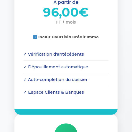
À partir de
96,00€
HT / mois
Inclut Courtisia Crédit Immo
✓ Vérification d'antécédents
✓ Dépouillement automatique
✓ Auto-complétion du dossier
✓ Espace Clients & Banques