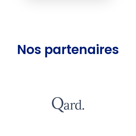
Nos partenaires