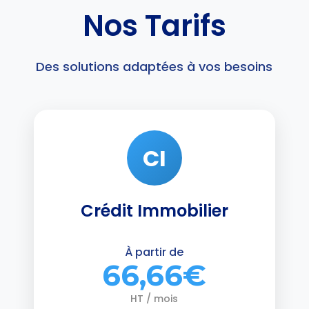
Nos Tarifs
Des solutions adaptées à vos besoins
CI
Crédit Immobilier
À partir de
66,66€
HT / mois