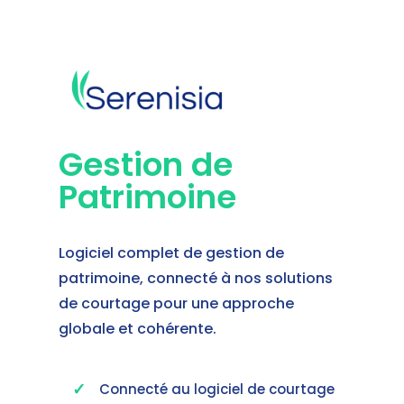
Gestion de
Patrimoine
Logiciel complet de gestion de
patrimoine, connecté à nos solutions
de courtage pour une approche
globale et cohérente.
Connecté au logiciel de courtage