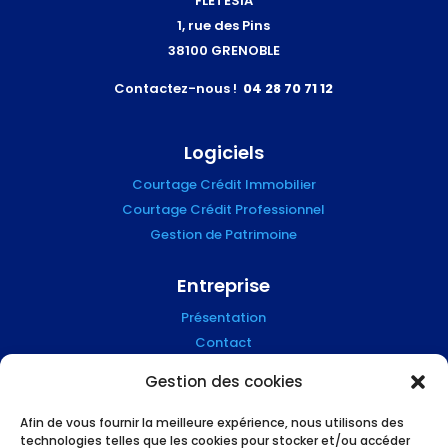
FLETESIA
1, rue des Pins
38100 GRENOBLE
Contactez-nous !
04 28 70 71 12
Logiciels
Courtage Crédit Immobilier
Courtage Crédit Professionnel
Gestion de Patrimoine
Entreprise
Présentation
Contact
Blog
Gestion des cookies
Mention Légales
Afin de vous fournir la meilleure expérience, nous utilisons des
technologies telles que les cookies pour stocker et/ou accéder
Suivez-nous !