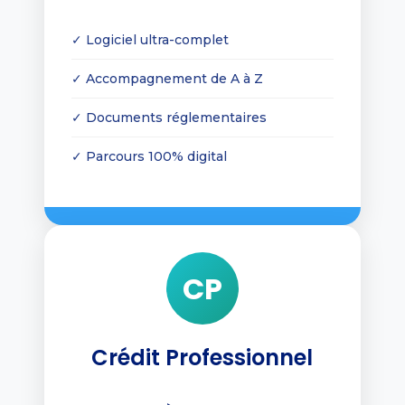
✓ Logiciel ultra-complet
✓ Accompagnement de A à Z
✓ Documents réglementaires
✓ Parcours 100% digital
CP
Crédit Professionnel