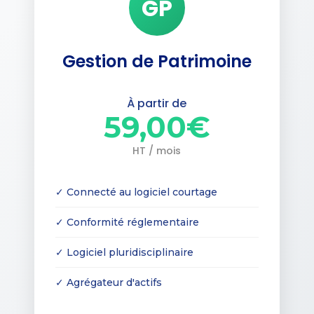
GP
Gestion de Patrimoine
À partir de
59,00€
HT / mois
✓ Connecté au logiciel courtage
✓ Conformité réglementaire
✓ Logiciel pluridisciplinaire
✓ Agrégateur d'actifs