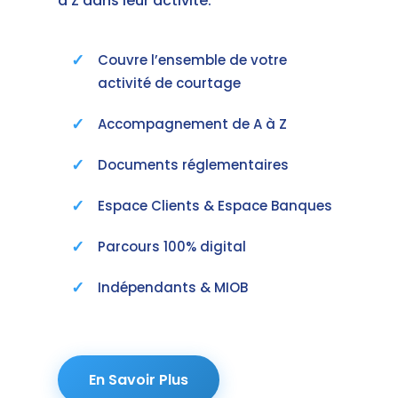
à Z dans leur activité.
Couvre l’ensemble de votre
activité de courtage
Accompagnement de A à Z
Documents réglementaires
Espace Clients & Espace Banques
Parcours 100% digital
Indépendants & MIOB
En Savoir Plus