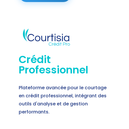
Crédit
Professionnel
Plateforme avancée pour le courtage
en crédit professionnel, intégrant des
outils d'analyse et de gestion
performants.