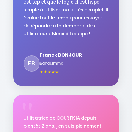
est top et que le logiciel est hyper
simple à utiliser mais très complet. Il
évolue tout le temps pour essayer
de répondre à la demande des
utilisateurs. Merci à l'équipe !
Franck BONJOUR
FB
Banquimmo
★
★
★
★
★
Utilisatrice de COURTISIA depuis
bientôt 2 ans, j'en suis pleinement