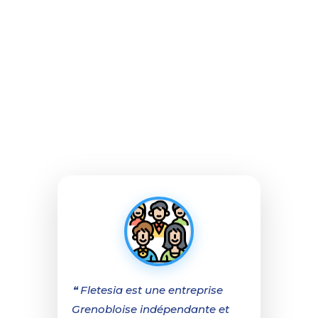
❝ Fletesia est une entreprise
Grenobloise indépendante et