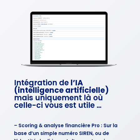
Intégration de
l’IA
(intelligence artificielle)
mais uniquement là où
celle-ci vous est utile …
– Scoring & analyse financière Pro : Sur la
base d’un simple numéro SIREN, ou de