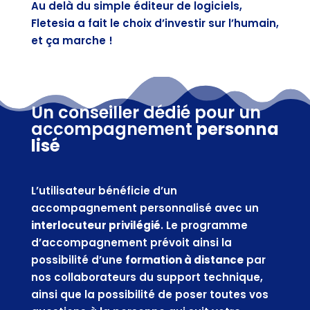
Au delà du simple éditeur de logiciels,
Fletesia a fait le choix d’investir sur l’humain,
et ça marche !
Un conseiller dédié
pour un
accompagnement
personna
lisé
L’utilisateur bénéficie d’un
accompagnement personnalisé avec un
interlocuteur privilégié
. Le programme
d’accompagnement prévoit ainsi la
possibilité d’une
formation à distance
par
nos collaborateurs du support technique,
ainsi que la possibilité de poser toutes vos