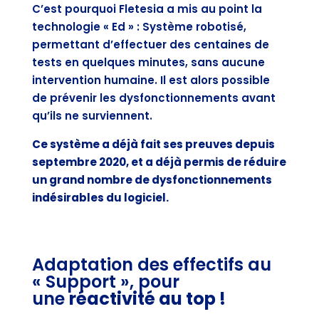
C’est pourquoi Fletesia a mis au point la
technologie « Ed » : Système robotisé,
permettant d’effectuer des centaines de
tests en quelques minutes, sans aucune
intervention humaine.
Il est alors possible
de prévenir les dysfonctionnements avant
qu’ils ne surviennent.
Ce système a déjà fait ses preuves depuis
septembre 2020, et a déjà permis de réduire
un grand nombre de dysfonctionnements
indésirables du logiciel.
Adaptation
des effectifs au
« Support », pour
une
réactivité au top !