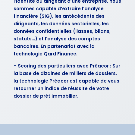
l’identité du dirigeant d’une entreprise, nous
sommes capable d’extraire l’analyse
financière (SIG), les antécédents des
dirigeants, les données sectorielles, les
données confidentielles (liasses, bilans,
statuts…) et l’analyse des comptes
bancaires. En partenariat avec la
technologie Qard Finance.
– Scoring des particuliers avec Prêacor : Sur
la base de dizaines de milliers de dossiers,
la technologie Prêacor est capable de vous
retourner un indice de réussite de votre
dossier de prêt immobilier.