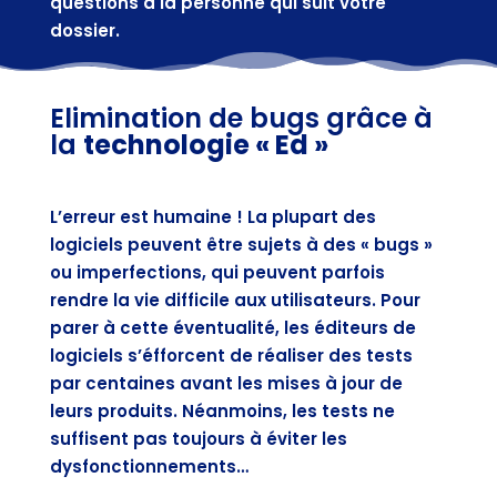
questions à la personne qui suit votre
dossier.
Elimination de bugs grâce à
la
technologie « Ed »
L’erreur est humaine ! La plupart des
logiciels peuvent être sujets à des « bugs »
ou imperfections, qui peuvent parfois
rendre la vie difficile aux utilisateurs. Pour
parer à cette éventualité, les éditeurs de
logiciels s’éfforcent de réaliser des tests
par centaines avant les mises à jour de
leurs produits. Néanmoins, les tests ne
suffisent pas toujours à éviter les
dysfonctionnements…