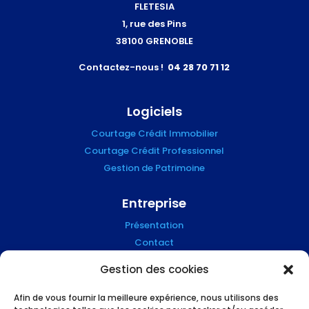
FLETESIA
1, rue des Pins
38100 GRENOBLE
Contactez-nous !
04 28 70 71 12
Logiciels
Courtage Crédit Immobilier
Courtage Crédit Professionnel
Gestion de Patrimoine
Entreprise
Présentation
Contact
Blog
Gestion des cookies
Mention Légales
Afin de vous fournir la meilleure expérience, nous utilisons des