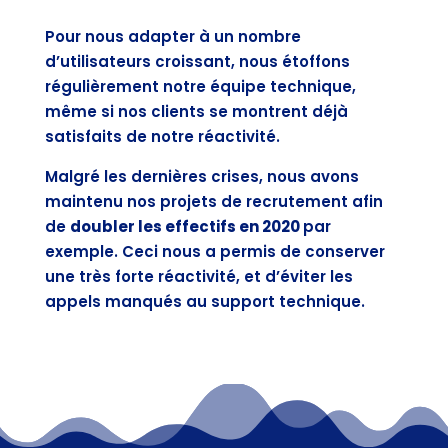
Pour nous adapter à un nombre
d’utilisateurs croissant, nous étoffons
régulièrement notre équipe technique,
même si nos clients se montrent déjà
satisfaits de notre réactivité.
Malgré les dernières crises, nous avons
maintenu nos projets de recrutement afin
de
doubler les effectifs en 2020
par
exemple. Ceci nous a permis de conserver
une très forte réactivité, et d’éviter les
appels manqués au support technique.