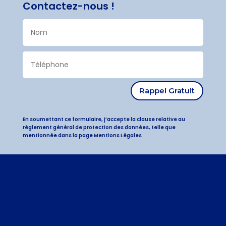
Contactez-nous !
Rappel Gratuit
En soumettant ce formulaire, j’accepte la clause relative au
règlement général de protection des données, telle que
mentionnée dans la page Mentions Légales