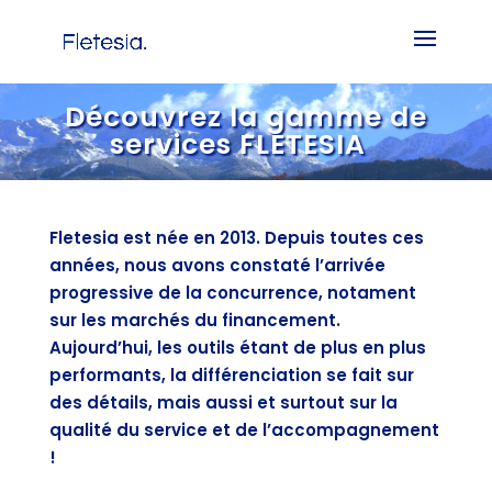
Découvrez la gamme de
services FLETESIA
Fletesia est née en 2013. Depuis toutes ces
années, nous avons constaté l’arrivée
progressive de la concurrence, notament
sur les marchés du financement.
Aujourd’hui, les outils étant de plus en plus
performants, la différenciation se fait sur
des détails, mais aussi et surtout sur la
qualité du service et de l’accompagnement
!