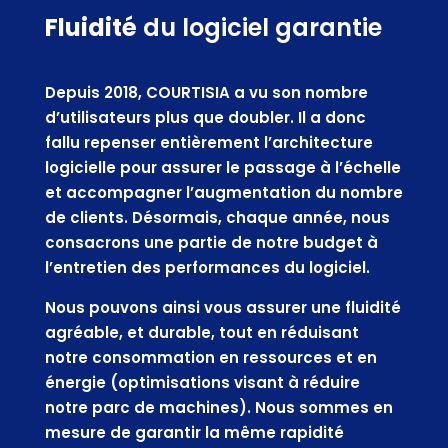
Fluidité
du logiciel garantie
Depuis 2018, COURTISIA a vu son nombre
d’utilisateurs plus que doubler. Il a donc
fallu repenser entièrement l’architecture
logicielle pour assurer le passage à l’échelle
et accompagner l’augmentation du nombre
de clients. Désormais, chaque année, nous
consacrons une partie de notre budget à
l’entretien des performances du logiciel.
Nous pouvons ainsi vous assurer une fluidité
agréable, et durable, tout en réduisant
notre consommation en ressources et en
énergie (optimisations visant à réduire
notre parc de machines). Nous sommes en
mesure de garantir la même rapidité