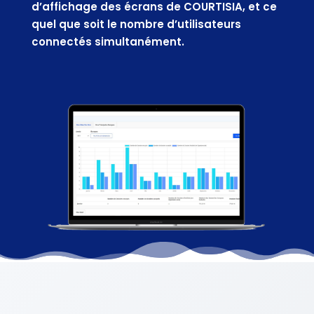
d’affichage des écrans de COURTISIA, et ce
quel que soit le nombre d’utilisateurs
connectés simultanément.