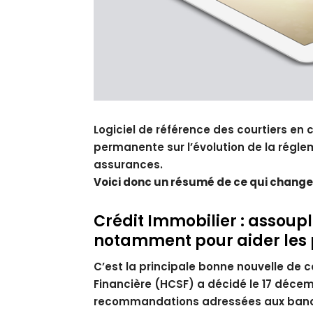
Logiciel de référence des courtiers en 
permanente sur l’évolution de la régle
assurances.
Voici donc un résumé de ce qui change 
Crédit Immobilier : assoupl
notamment pour aider les
C’est la principale bonne nouvelle de c
Financière (HCSF) a décidé le 17 décemb
recommandations adressées aux ban