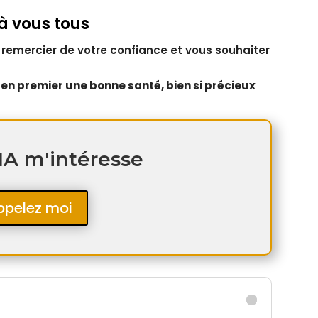
à vous tous
s remercier de votre confiance et vous souhaiter
en premier une bonne santé, bien si précieux
A m'intéresse
ppelez moi