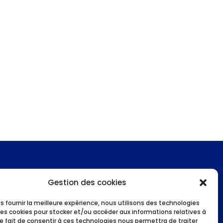
Gestion des cookies
Suivez-nous !
s fournir la meilleure expérience, nous utilisons des technologies
les cookies pour stocker et/ou accéder aux informations relatives à
 Le fait de consentir à ces technologies nous permettra de traiter