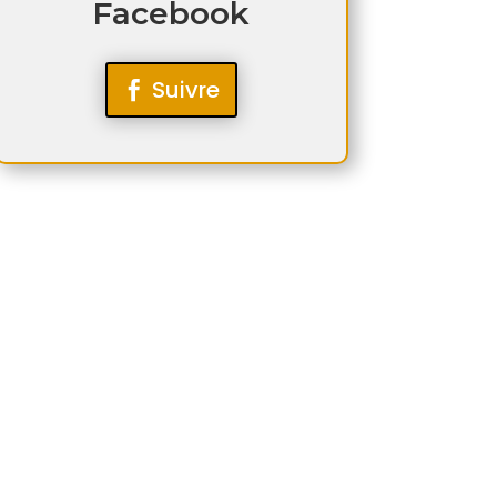
Facebook
Suivre