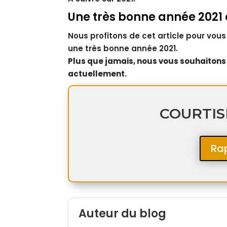
Une très bonne année 2021 
Nous profitons de cet article pour vou
une très bonne année 2021.
Plus que jamais, nous vous souhaitons 
actuellement.
COURTISI
Ra
Auteur du blog