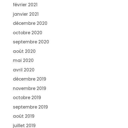
février 2021
janvier 2021
décembre 2020
octobre 2020
septembre 2020
août 2020
mai 2020
avril 2020
décembre 2019
novembre 2019
octobre 2019
septembre 2019
août 2019
juillet 2019