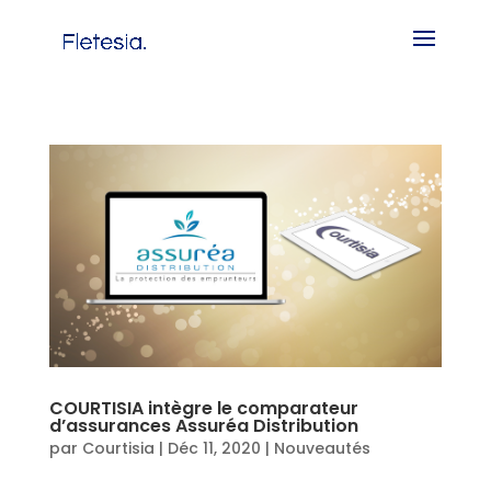
COURTISIA intègre le comparateur
d’assurances Assuréa Distribution
par
Courtisia
|
Déc 11, 2020
|
Nouveautés