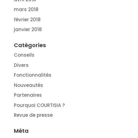
mars 2018
février 2018
janvier 2018
Catégories
Conseils
Divers
Fonctionnalités
Nouveautés
Partenaires
Pourquoi COURTISIA ?
Revue de presse
Méta