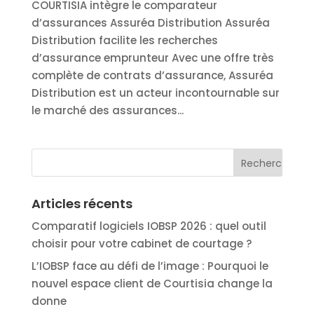
COURTISIA intègre le comparateur
d’assurances Assuréa Distribution Assuréa
Distribution facilite les recherches
d’assurance emprunteur Avec une offre très
complète de contrats d’assurance, Assuréa
Distribution est un acteur incontournable sur
le marché des assurances...
Articles récents
Comparatif logiciels IOBSP 2026 : quel outil
choisir pour votre cabinet de courtage ?
L’IOBSP face au défi de l’image : Pourquoi le
nouvel espace client de Courtisia change la
donne