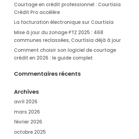
Courtage en crédit professionnel : Courtisia
Crédit Pro accélère
La facturation électronique sur Courtisia
Mise à jour du zonage PTZ 2025 : 468
communes reclassées, Courtisia déjà à jour
Comment choisir son logiciel de courtage
crédit en 2026 : le guide complet
Commentaires récents
Archives
avril 2026
mars 2026
février 2026
octobre 2025