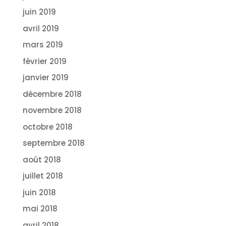
juin 2019
avril 2019
mars 2019
février 2019
janvier 2019
décembre 2018
novembre 2018
octobre 2018
septembre 2018
août 2018
juillet 2018
juin 2018
mai 2018
avril 2018