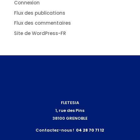
Connexion
Flux des publications
Flux des commentaires
Site de WordPress-FR
FLETESIA
1, rue des Pins
38100 GRENOBLE
Contactez-nous !
04 28 70 71 12