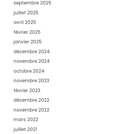
septembre 2025
juillet 2025
avril 2025
février 2025
janvier 2025
décembre 2024
novembre 2024
octobre 2024
novembre 2023
février 2023
décembre 2022
novembre 2022
mars 2022
juillet 2021