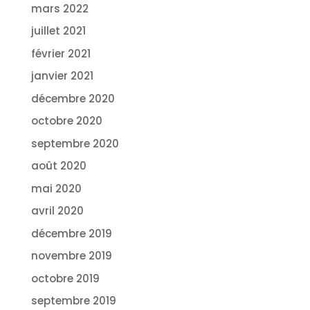
mars 2022
juillet 2021
février 2021
janvier 2021
décembre 2020
octobre 2020
septembre 2020
août 2020
mai 2020
avril 2020
décembre 2019
novembre 2019
octobre 2019
septembre 2019