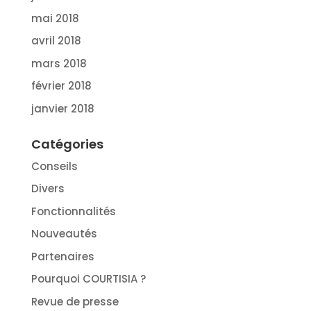
mai 2018
avril 2018
mars 2018
février 2018
janvier 2018
Catégories
Conseils
Divers
Fonctionnalités
Nouveautés
Partenaires
Pourquoi COURTISIA ?
Revue de presse