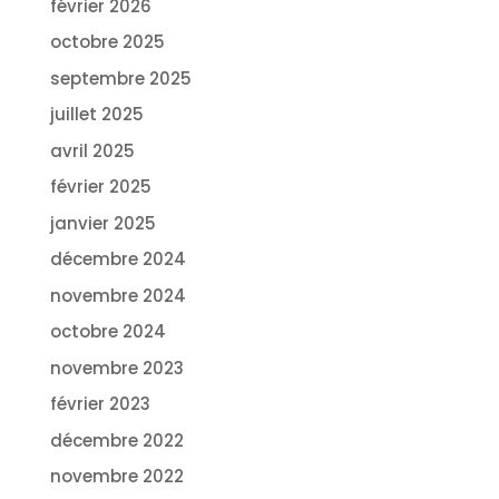
février 2026
octobre 2025
septembre 2025
juillet 2025
avril 2025
février 2025
janvier 2025
décembre 2024
novembre 2024
octobre 2024
novembre 2023
février 2023
décembre 2022
novembre 2022