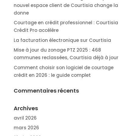
nouvel espace client de Courtisia change la
donne
Courtage en crédit professionnel : Courtisia
Crédit Pro accélère
La facturation électronique sur Courtisia
Mise à jour du zonage PTZ 2025 : 468
communes reclassées, Courtisia déjà à jour
Comment choisir son logiciel de courtage
crédit en 2026 : le guide complet
Commentaires récents
Archives
avril 2026
mars 2026