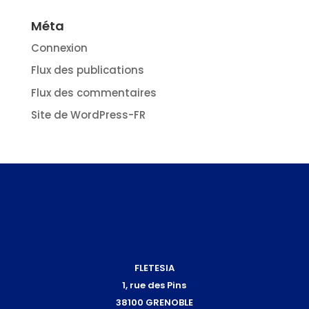
Méta
Connexion
Flux des publications
Flux des commentaires
Site de WordPress-FR
FLETESIA
1, rue des Pins
38100 GRENOBLE