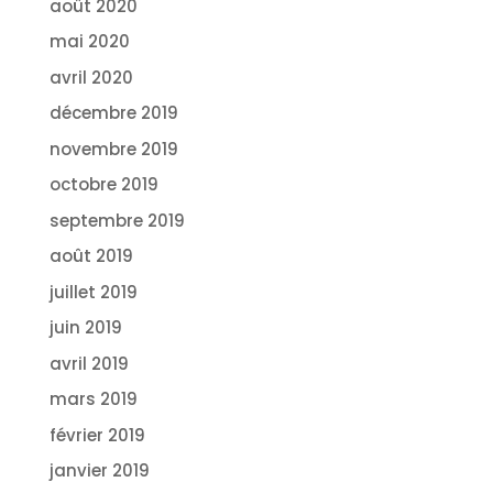
août 2020
mai 2020
avril 2020
décembre 2019
novembre 2019
octobre 2019
septembre 2019
août 2019
juillet 2019
juin 2019
avril 2019
mars 2019
février 2019
janvier 2019