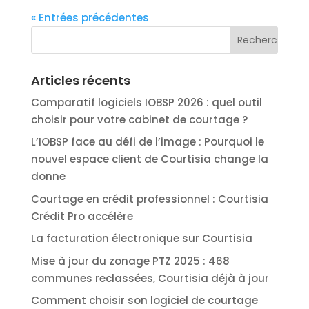
« Entrées précédentes
Articles récents
Comparatif logiciels IOBSP 2026 : quel outil
choisir pour votre cabinet de courtage ?
L’IOBSP face au défi de l’image : Pourquoi le
nouvel espace client de Courtisia change la
donne
Courtage en crédit professionnel : Courtisia
Crédit Pro accélère
La facturation électronique sur Courtisia
Mise à jour du zonage PTZ 2025 : 468
communes reclassées, Courtisia déjà à jour
Comment choisir son logiciel de courtage