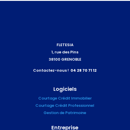
FLETESIA
1, rue des Pins
38100 GRENOBLE
Contactez-nous !
04 28 70 71 12
Logiciels
Courtage Crédit Immobilier
Courtage Crédit Professionnel
Gestion de Patrimoine
Entreprise