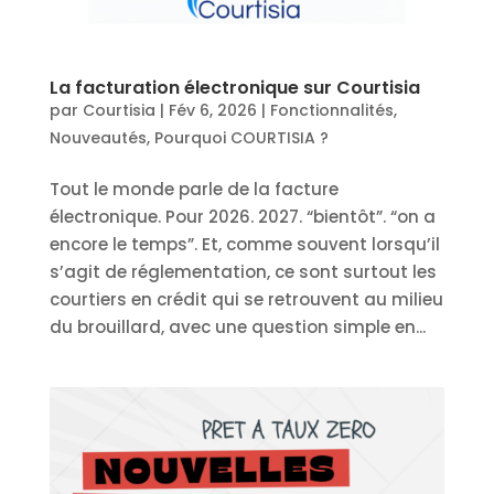
La facturation électronique sur Courtisia
par
Courtisia
|
Fév 6, 2026
|
Fonctionnalités
,
Nouveautés
,
Pourquoi COURTISIA ?
Tout le monde parle de la facture
électronique. Pour 2026. 2027. “bientôt”. “on a
encore le temps”. Et, comme souvent lorsqu’il
s’agit de réglementation, ce sont surtout les
courtiers en crédit qui se retrouvent au milieu
du brouillard, avec une question simple en...