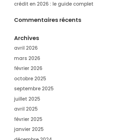
crédit en 2026 : le guide complet
Commentaires récents
Archives
avril 2026
mars 2026
février 2026
octobre 2025
septembre 2025
juillet 2025
avril 2025
février 2025
janvier 2025
décembre 2024