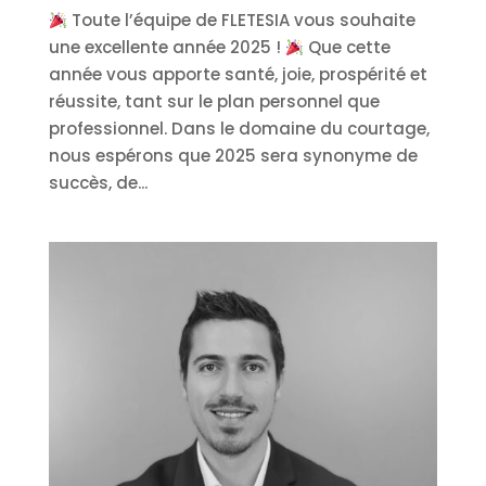
Toute l’équipe de FLETESIA vous souhaite
une excellente année 2025 !
Que cette
année vous apporte santé, joie, prospérité et
réussite, tant sur le plan personnel que
professionnel. Dans le domaine du courtage,
nous espérons que 2025 sera synonyme de
succès, de...