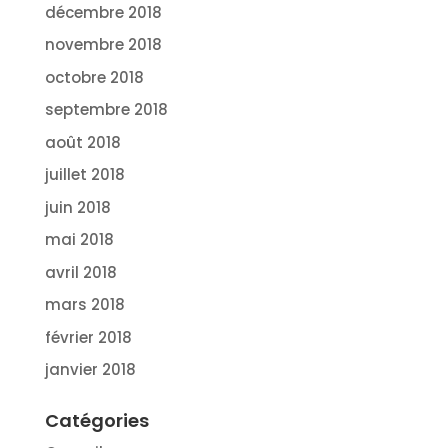
décembre 2018
novembre 2018
octobre 2018
septembre 2018
août 2018
juillet 2018
juin 2018
mai 2018
avril 2018
mars 2018
février 2018
janvier 2018
Catégories