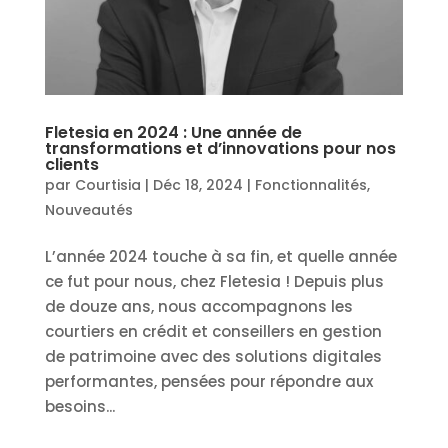
Fletesia en 2024 : Une année de
transformations et d’innovations pour nos
clients
par
Courtisia
|
Déc 18, 2024
|
Fonctionnalités
,
Nouveautés
L’année 2024 touche à sa fin, et quelle année
ce fut pour nous, chez Fletesia ! Depuis plus
de douze ans, nous accompagnons les
courtiers en crédit et conseillers en gestion
de patrimoine avec des solutions digitales
performantes, pensées pour répondre aux
besoins...