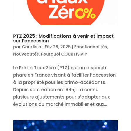
PTZ 2025 : Modifications à venir et impact
sur l’accession
par
Courtisia
|
Fév 28, 2025
|
Fonctionnalités
,
Nouveautés
,
Pourquoi COURTISIA ?
Le Prêt à Taux Zéro (PTZ) est un dispositif
phare en France visant à faciliter l’accession
à la propriété pour les primo-accédants.
Depuis sa création en 1995, il a connu
plusieurs ajustements pour s’adapter aux
évolutions du marché immobilier et aux...