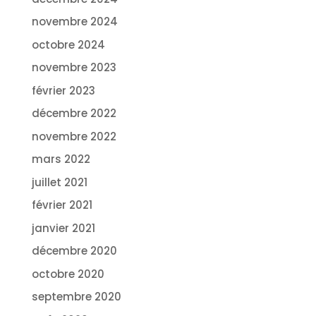
novembre 2024
octobre 2024
novembre 2023
février 2023
décembre 2022
novembre 2022
mars 2022
juillet 2021
février 2021
janvier 2021
décembre 2020
octobre 2020
septembre 2020