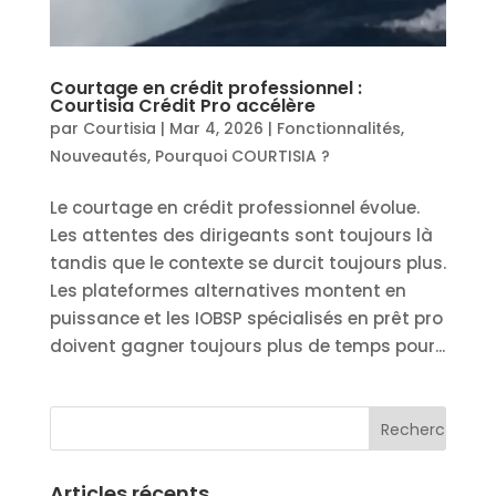
Courtage en crédit professionnel :
Courtisia Crédit Pro accélère
par
Courtisia
|
Mar 4, 2026
|
Fonctionnalités
,
Nouveautés
,
Pourquoi COURTISIA ?
Le courtage en crédit professionnel évolue.
Les attentes des dirigeants sont toujours là
tandis que le contexte se durcit toujours plus.
Les plateformes alternatives montent en
puissance et les IOBSP spécialisés en prêt pro
doivent gagner toujours plus de temps pour...
Articles récents