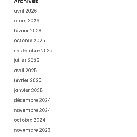
Archives
avril 2026
mars 2026
février 2026
octobre 2025
septembre 2025
juillet 2025
avril 2025
février 2025
janvier 2025
décembre 2024
novembre 2024
octobre 2024
novembre 2023