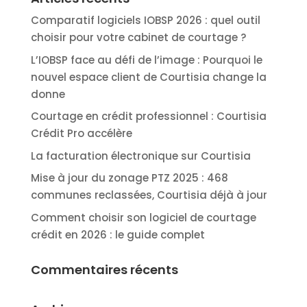
Comparatif logiciels IOBSP 2026 : quel outil
choisir pour votre cabinet de courtage ?
L’IOBSP face au défi de l’image : Pourquoi le
nouvel espace client de Courtisia change la
donne
Courtage en crédit professionnel : Courtisia
Crédit Pro accélère
La facturation électronique sur Courtisia
Mise à jour du zonage PTZ 2025 : 468
communes reclassées, Courtisia déjà à jour
Comment choisir son logiciel de courtage
crédit en 2026 : le guide complet
Commentaires récents