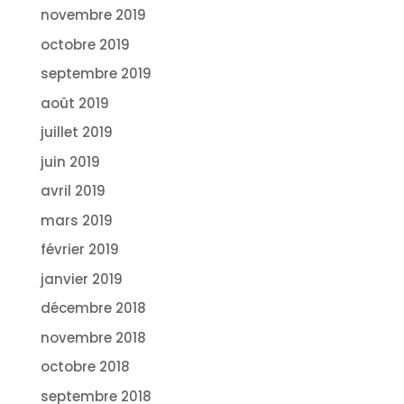
novembre 2019
octobre 2019
septembre 2019
août 2019
juillet 2019
juin 2019
avril 2019
mars 2019
février 2019
janvier 2019
décembre 2018
novembre 2018
octobre 2018
septembre 2018