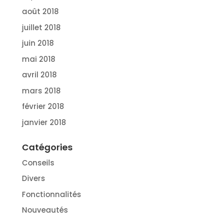
août 2018
juillet 2018
juin 2018
mai 2018
avril 2018
mars 2018
février 2018
janvier 2018
Catégories
Conseils
Divers
Fonctionnalités
Nouveautés