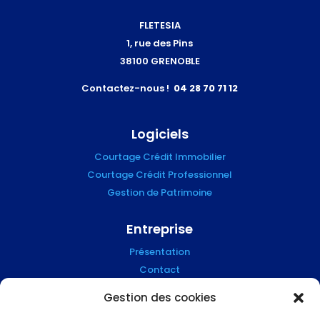
FLETESIA
1, rue des Pins
38100 GRENOBLE
Contactez-nous !
04 28 70 71 12
Logiciels
Courtage Crédit Immobilier
Courtage Crédit Professionnel
Gestion de Patrimoine
Entreprise
Présentation
Contact
Blog
Gestion des cookies
Mention Légales