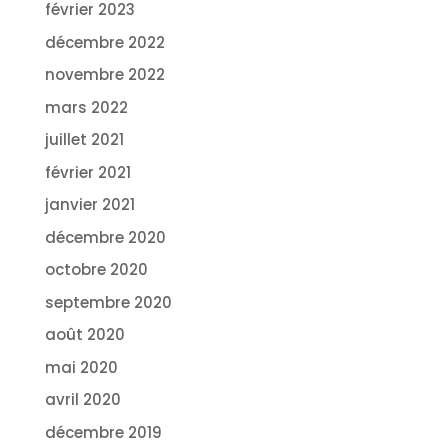
février 2023
décembre 2022
novembre 2022
mars 2022
juillet 2021
février 2021
janvier 2021
décembre 2020
octobre 2020
septembre 2020
août 2020
mai 2020
avril 2020
décembre 2019