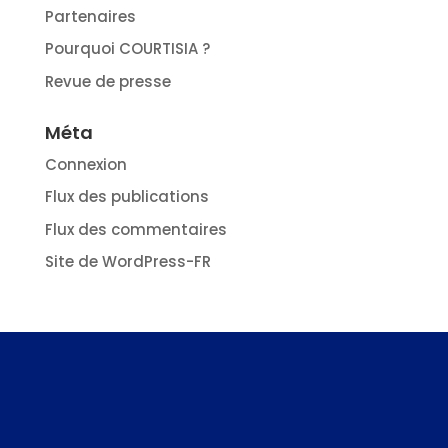
Partenaires
Pourquoi COURTISIA ?
Revue de presse
Méta
Connexion
Flux des publications
Flux des commentaires
Site de WordPress-FR