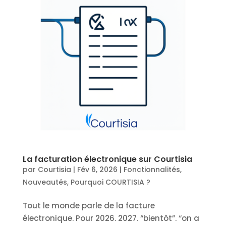
La facturation électronique sur Courtisia
par
Courtisia
|
Fév 6, 2026
|
Fonctionnalités
,
Nouveautés
,
Pourquoi COURTISIA ?
Tout le monde parle de la facture
électronique. Pour 2026. 2027. “bientôt”. “on a