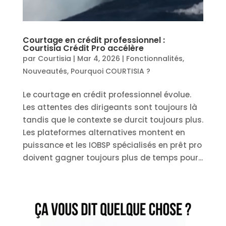
Courtage en crédit professionnel :
Courtisia Crédit Pro accélère
par
Courtisia
|
Mar 4, 2026
|
Fonctionnalités
,
Nouveautés
,
Pourquoi COURTISIA ?
Le courtage en crédit professionnel évolue.
Les attentes des dirigeants sont toujours là
tandis que le contexte se durcit toujours plus.
Les plateformes alternatives montent en
puissance et les IOBSP spécialisés en prêt pro
doivent gagner toujours plus de temps pour...