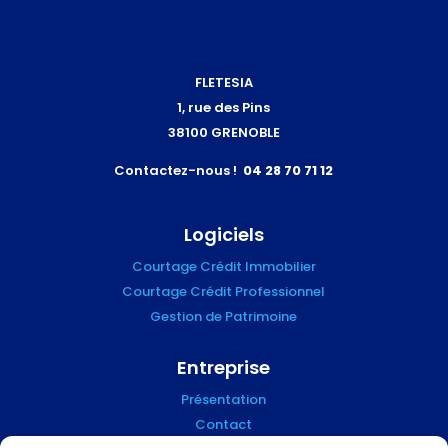
FLETESIA
1, rue des Pins
38100 GRENOBLE
Contactez-nous !
04 28 70 71 12
Logiciels
Courtage Crédit Immobilier
Courtage Crédit Professionnel
Gestion de Patrimoine
Entreprise
Présentation
Contact