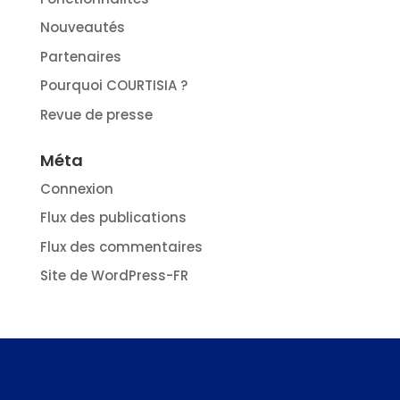
Nouveautés
Partenaires
Pourquoi COURTISIA ?
Revue de presse
Méta
Connexion
Flux des publications
Flux des commentaires
Site de WordPress-FR