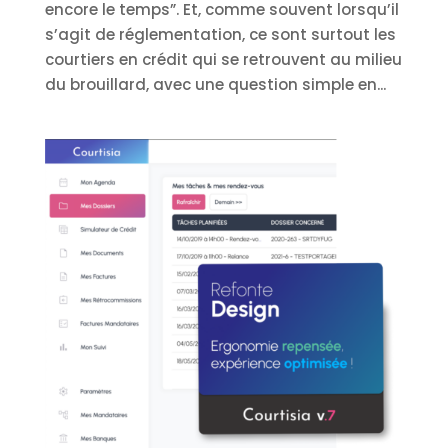
encore le temps”. Et, comme souvent lorsqu’il
s’agit de réglementation, ce sont surtout les
courtiers en crédit qui se retrouvent au milieu
du brouillard, avec une question simple en...