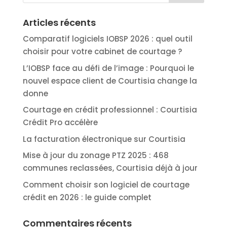
Articles récents
Comparatif logiciels IOBSP 2026 : quel outil
choisir pour votre cabinet de courtage ?
L’IOBSP face au défi de l’image : Pourquoi le
nouvel espace client de Courtisia change la
donne
Courtage en crédit professionnel : Courtisia
Crédit Pro accélère
La facturation électronique sur Courtisia
Mise à jour du zonage PTZ 2025 : 468
communes reclassées, Courtisia déjà à jour
Comment choisir son logiciel de courtage
crédit en 2026 : le guide complet
Commentaires récents