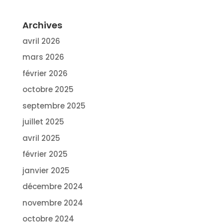
Archives
avril 2026
mars 2026
février 2026
octobre 2025
septembre 2025
juillet 2025
avril 2025
février 2025
janvier 2025
décembre 2024
novembre 2024
octobre 2024