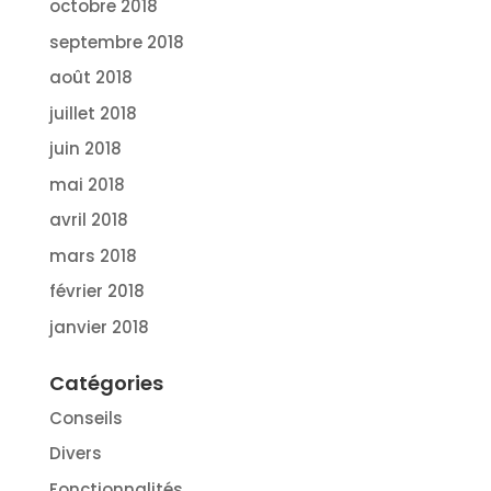
octobre 2018
septembre 2018
août 2018
juillet 2018
juin 2018
mai 2018
avril 2018
mars 2018
février 2018
janvier 2018
Catégories
Conseils
Divers
Fonctionnalités