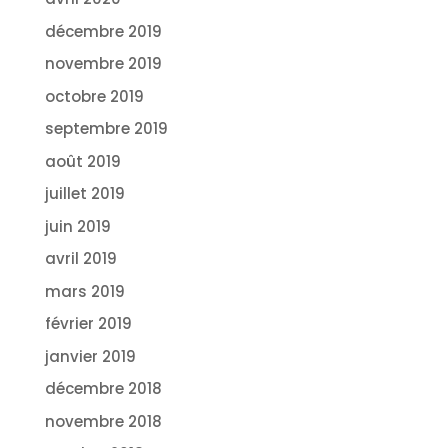
décembre 2019
novembre 2019
octobre 2019
septembre 2019
août 2019
juillet 2019
juin 2019
avril 2019
mars 2019
février 2019
janvier 2019
décembre 2018
novembre 2018