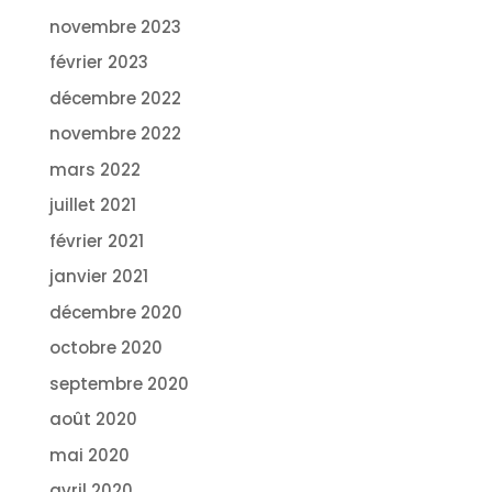
novembre 2023
février 2023
décembre 2022
novembre 2022
mars 2022
juillet 2021
février 2021
janvier 2021
décembre 2020
octobre 2020
septembre 2020
août 2020
mai 2020
avril 2020