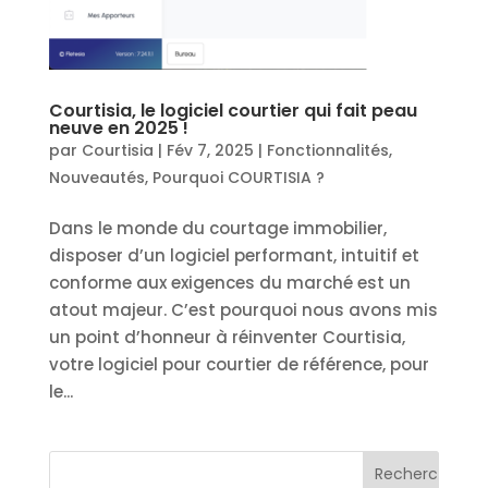
Courtisia, le logiciel courtier qui fait peau
neuve en 2025 !
par
Courtisia
|
Fév 7, 2025
|
Fonctionnalités
,
Nouveautés
,
Pourquoi COURTISIA ?
Dans le monde du courtage immobilier,
disposer d’un logiciel performant, intuitif et
conforme aux exigences du marché est un
atout majeur. C’est pourquoi nous avons mis
un point d’honneur à réinventer Courtisia,
votre logiciel pour courtier de référence, pour
le...