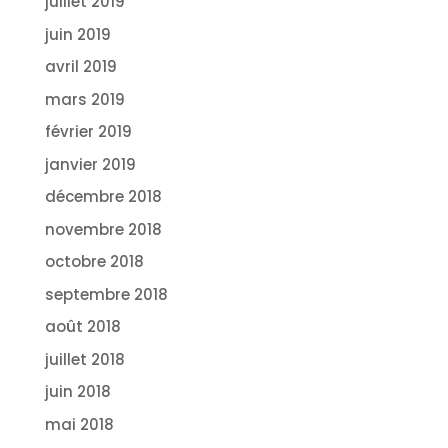
juillet 2019
juin 2019
avril 2019
mars 2019
février 2019
janvier 2019
décembre 2018
novembre 2018
octobre 2018
septembre 2018
août 2018
juillet 2018
juin 2018
mai 2018