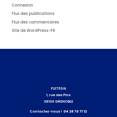
Connexion
Flux des publications
Flux des commentaires
Site de WordPress-FR
FLETESIA
1, rue des Pins
38100 GRENOBLE
Contactez-nous !
04 28 70 71 12