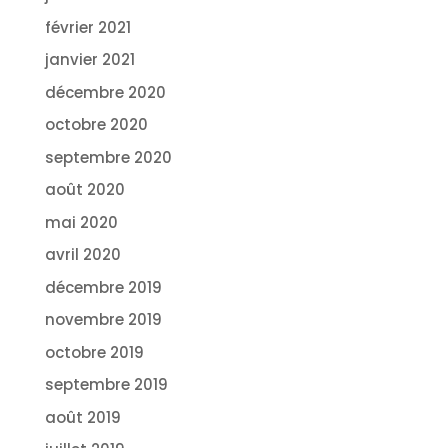
février 2021
janvier 2021
décembre 2020
octobre 2020
septembre 2020
août 2020
mai 2020
avril 2020
décembre 2019
novembre 2019
octobre 2019
septembre 2019
août 2019