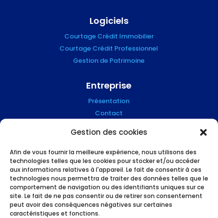
Logiciels
Courtage Crédit Immobilier
Courtage Crédit Professionnel
Gestion de Patrimoine
Entreprise
Présentation
Contact
Blog
Gestion des cookies
Mention Légales
Afin de vous fournir la meilleure expérience, nous utilisons des
technologies telles que les cookies pour stocker et/ou accéder
Suivez-nous !
aux informations relatives à l'appareil. Le fait de consentir à ces
technologies nous permettra de traiter des données telles que le
comportement de navigation ou des identifiants uniques sur ce
site. Le fait de ne pas consentir ou de retirer son consentement
peut avoir des conséquences négatives sur certaines
caractéristiques et fonctions.