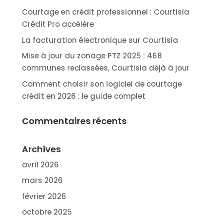
Courtage en crédit professionnel : Courtisia
Crédit Pro accélère
La facturation électronique sur Courtisia
Mise à jour du zonage PTZ 2025 : 468
communes reclassées, Courtisia déjà à jour
Comment choisir son logiciel de courtage
crédit en 2026 : le guide complet
Commentaires récents
Archives
avril 2026
mars 2026
février 2026
octobre 2025