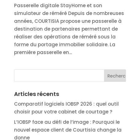
Passerelle digitale StayHome et son
simulateur de réméré Depuis de nombreuses
années, COURTISIA propose une passerelle à
destination de partenaires permettant de
réaliser des opérations de réméré sous la
forme du portage immobilier solidaire. La
première passerelle en...
Articles récents
Comparatif logiciels IOBSP 2026 : quel outil
choisir pour votre cabinet de courtage ?
L’IOBSP face au défi de l’image : Pourquoi le
nouvel espace client de Courtisia change la
donne