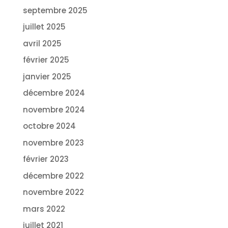
septembre 2025
juillet 2025
avril 2025
février 2025
janvier 2025
décembre 2024
novembre 2024
octobre 2024
novembre 2023
février 2023
décembre 2022
novembre 2022
mars 2022
juillet 2021