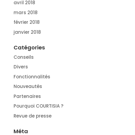
avril 2018
mars 2018
février 2018
janvier 2018
Catégories
Conseils
Divers
Fonctionnalités
Nouveautés
Partenaires
Pourquoi COURTISIA ?
Revue de presse
Méta