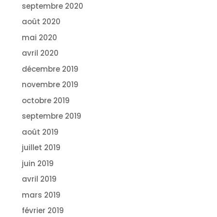
septembre 2020
août 2020
mai 2020
avril 2020
décembre 2019
novembre 2019
octobre 2019
septembre 2019
août 2019
juillet 2019
juin 2019
avril 2019
mars 2019
février 2019