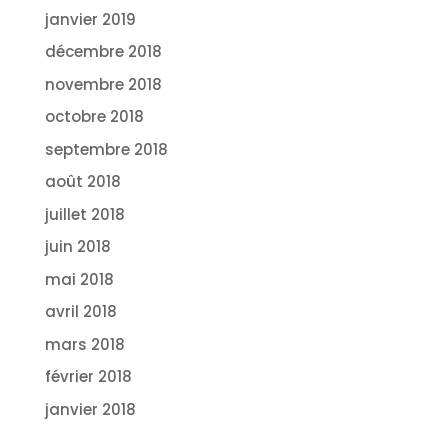
janvier 2019
décembre 2018
novembre 2018
octobre 2018
septembre 2018
août 2018
juillet 2018
juin 2018
mai 2018
avril 2018
mars 2018
février 2018
janvier 2018