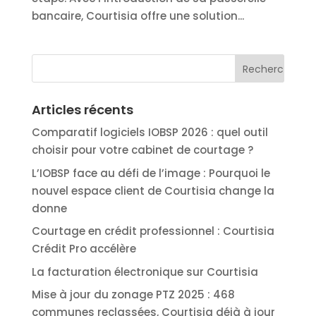
bancaire, Courtisia offre une solution...
Articles récents
Comparatif logiciels IOBSP 2026 : quel outil
choisir pour votre cabinet de courtage ?
L’IOBSP face au défi de l’image : Pourquoi le
nouvel espace client de Courtisia change la
donne
Courtage en crédit professionnel : Courtisia
Crédit Pro accélère
La facturation électronique sur Courtisia
Mise à jour du zonage PTZ 2025 : 468
communes reclassées, Courtisia déjà à jour