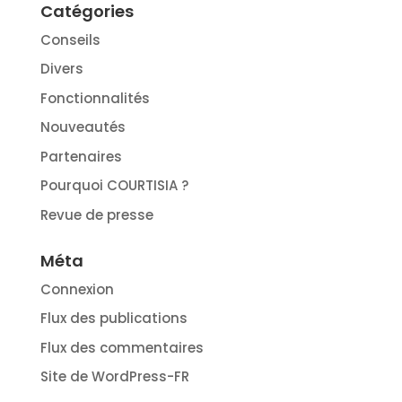
Catégories
Conseils
Divers
Fonctionnalités
Nouveautés
Partenaires
Pourquoi COURTISIA ?
Revue de presse
Méta
Connexion
Flux des publications
Flux des commentaires
Site de WordPress-FR