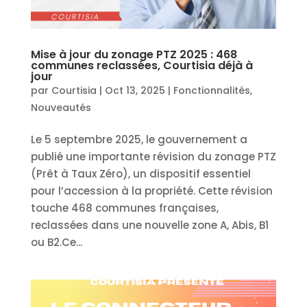
Mise à jour du zonage PTZ 2025 : 468
communes reclassées, Courtisia déjà à
jour
par
Courtisia
|
Oct 13, 2025
|
Fonctionnalités
,
Nouveautés
Le 5 septembre 2025, le gouvernement a
publié une importante révision du zonage PTZ
(Prêt à Taux Zéro), un dispositif essentiel
pour l’accession à la propriété. Cette révision
touche 468 communes françaises,
reclassées dans une nouvelle zone A, Abis, B1
ou B2.Ce...