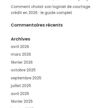
Comment choisir son logiciel de courtage
crédit en 2026 : le guide complet
Commentaires récents
Archives
avril 2026
mars 2026
février 2026
octobre 2025
septembre 2025
juillet 2025
avril 2025
février 2025