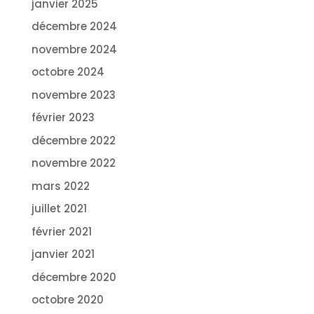
janvier 2025
décembre 2024
novembre 2024
octobre 2024
novembre 2023
février 2023
décembre 2022
novembre 2022
mars 2022
juillet 2021
février 2021
janvier 2021
décembre 2020
octobre 2020