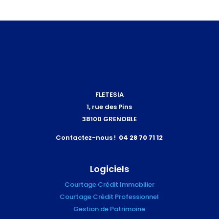
FLETESIA
1, rue des Pins
38100 GRENOBLE
Contactez-nous !
04 28 70 71 12
Logiciels
Courtage Crédit Immobilier
Courtage Crédit Professionnel
Gestion de Patrimoine