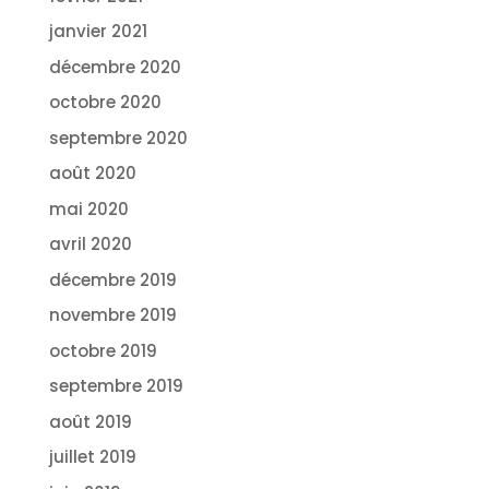
janvier 2021
décembre 2020
octobre 2020
septembre 2020
août 2020
mai 2020
avril 2020
décembre 2019
novembre 2019
octobre 2019
septembre 2019
août 2019
juillet 2019