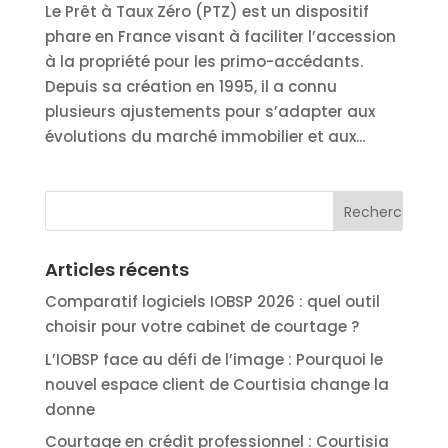
Le Prêt à Taux Zéro (PTZ) est un dispositif
phare en France visant à faciliter l’accession
à la propriété pour les primo-accédants.
Depuis sa création en 1995, il a connu
plusieurs ajustements pour s’adapter aux
évolutions du marché immobilier et aux...
Articles récents
Comparatif logiciels IOBSP 2026 : quel outil
choisir pour votre cabinet de courtage ?
L’IOBSP face au défi de l’image : Pourquoi le
nouvel espace client de Courtisia change la
donne
Courtage en crédit professionnel : Courtisia