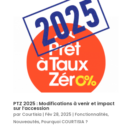
PTZ 2025 : Modifications à venir et impact
sur l’accession
par
Courtisia
|
Fév 28, 2025
|
Fonctionnalités
,
Nouveautés
,
Pourquoi COURTISIA ?