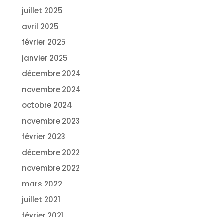
juillet 2025
avril 2025
février 2025
janvier 2025
décembre 2024
novembre 2024
octobre 2024
novembre 2023
février 2023
décembre 2022
novembre 2022
mars 2022
juillet 2021
février 2021