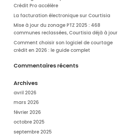
Crédit Pro accélère
La facturation électronique sur Courtisia
Mise à jour du zonage PTZ 2025 : 468
communes reclassées, Courtisia déjà à jour
Comment choisir son logiciel de courtage
crédit en 2026 : le guide complet
Commentaires récents
Archives
avril 2026
mars 2026
février 2026
octobre 2025
septembre 2025