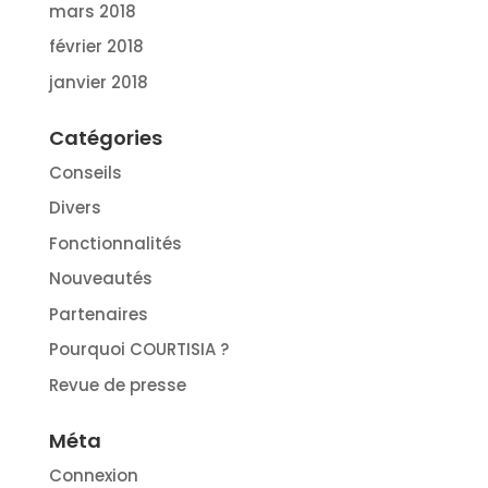
mars 2018
février 2018
janvier 2018
Catégories
Conseils
Divers
Fonctionnalités
Nouveautés
Partenaires
Pourquoi COURTISIA ?
Revue de presse
Méta
Connexion