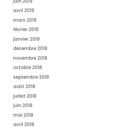
juin 2019
avril 2019
mars 2019
février 2019
janvier 2019
décembre 2018
novembre 2018
octobre 2018
septembre 2018
août 2018
juillet 2018
juin 2018
mai 2018
avril 2018