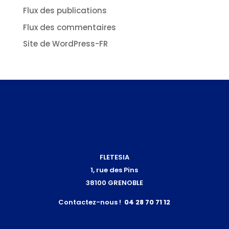
Flux des publications
Flux des commentaires
Site de WordPress-FR
FLETESIA
1, rue des Pins
38100 GRENOBLE
Contactez-nous !
04 28 70 71 12