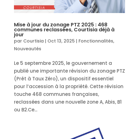
Mise à jour du zonage PTZ 2025 : 468
communes reclassées, Courtisia déjà à
jour
par
Courtisia
|
Oct 13, 2025
|
Fonctionnalités
,
Nouveautés
Le 5 septembre 2025, le gouvernement a
publié une importante révision du zonage PTZ
(Prêt à Taux Zéro), un dispositif essentiel
pour l’accession à la propriété. Cette révision
touche 468 communes françaises,
reclassées dans une nouvelle zone A, Abis, B1
ou B2.Ce...