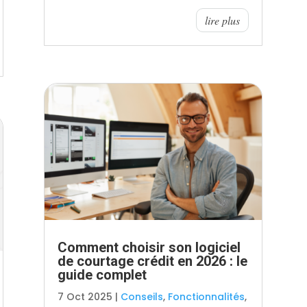
lire plus
Comment choisir son logiciel
de courtage crédit en 2026 : le
guide complet
7 Oct 2025
|
Conseils
,
Fonctionnalités
,