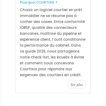
Pourquoi COURTISIA ?
Choisir un logiciel courtier en prêt
immobilier ne se résume pas à
cocher des cases. Entre conformité
IOBSP, qualité des connecteurs
bancaires, maîtrise du pipeline et
expérience client, l’outil conditionne
la performance du cabinet. Dans
ce guide 2026, nous partageons
notre check-list, les écueils à éviter
et comment nous concevons
Courtisia pour répondre aux
exigences des courtiers en crédit.
lire plus