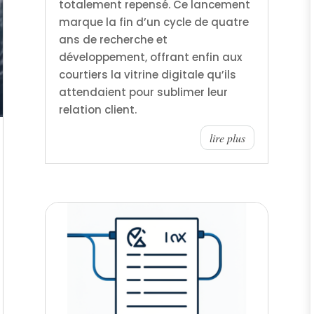
totalement repensé. Ce lancement
marque la fin d’un cycle de quatre
ans de recherche et
développement, offrant enfin aux
courtiers la vitrine digitale qu’ils
attendaient pour sublimer leur
relation client.
lire plus