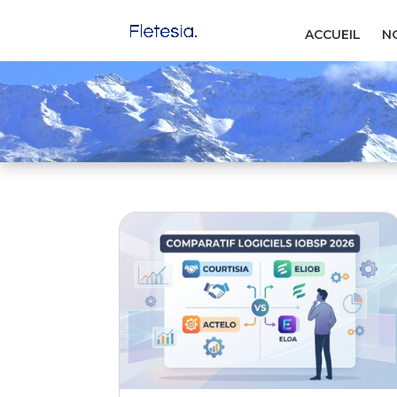
ACCUEIL
NO