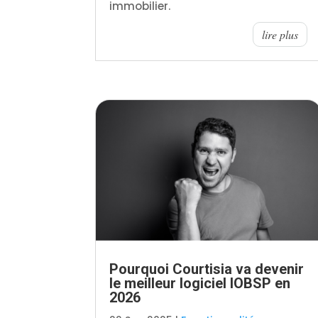
immobilier.
lire plus
Pourquoi Courtisia va devenir
le meilleur logiciel IOBSP en
2026