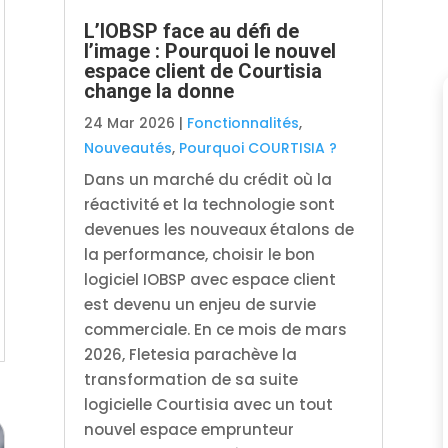
L’IOBSP face au défi de
l’image : Pourquoi le nouvel
espace client de Courtisia
change la donne
24 Mar 2026
|
Fonctionnalités
,
Nouveautés
,
Pourquoi COURTISIA ?
Dans un marché du crédit où la
réactivité et la technologie sont
devenues les nouveaux étalons de
la performance, choisir le bon
logiciel IOBSP avec espace client
est devenu un enjeu de survie
commerciale. En ce mois de mars
2026, Fletesia parachève la
transformation de sa suite
logicielle Courtisia avec un tout
nouvel espace emprunteur