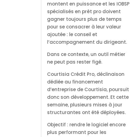
montent en puissance et les IOBSP
spécialisés en prêt pro doivent
gagner toujours plus de temps
pour se consacrer à leur valeur
ajoutée : le conseil et
l’accompagnement du dirigeant.
Dans ce contexte, un outil métier
ne peut pas rester figé.
Courtisia Crédit Pro, déclinaison
dédiée au financement
d’entreprise de Courtisia, poursuit
donc son développement. Et cette
semaine, plusieurs mises à jour
structurantes ont été déployées.
Objectif : rendre le logiciel encore
plus performant pour les