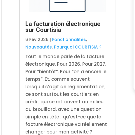
La facturation électronique
sur Courtisia
6 Fév 2026
|
Fonctionnalités
,
Nouveautés
,
Pourquoi COURTISIA ?
Tout le monde parle de la facture
électronique. Pour 2026. Pour 2027.
Pour “bientôt”. Pour “on a encore le
temps”. Et, comme souvent
lorsqu’il s’agit de réglementation,
ce sont surtout les courtiers en
crédit qui se retrouvent au milieu
du brouillard, avec une question
simple en tête : qu’est-ce que la
facture électronique va réellement
changer pour mon activité ?