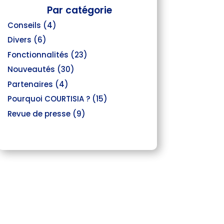
Par catégorie
Conseils
(4)
Divers
(6)
Fonctionnalités
(23)
Nouveautés
(30)
Partenaires
(4)
Pourquoi COURTISIA ?
(15)
Revue de presse
(9)