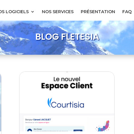
S LOGICIELS
NOS SERVICES
PRÉSENTATION
FAQ
BLOG FLETESIA