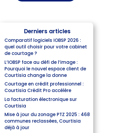
Derniers articles
Comparatif logiciels IOBSP 2026 :
quel outil choisir pour votre cabinet
de courtage ?
L’IOBSP face au défi de l’image :
Pourquoi le nouvel espace client de
Courtisia change la donne
Courtage en crédit professionnel :
Courtisia Crédit Pro accélère
La facturation électronique sur
Courtisia
Mise à jour du zonage PTZ 2025 : 468
communes reclassées, Courtisia
déjà à jour