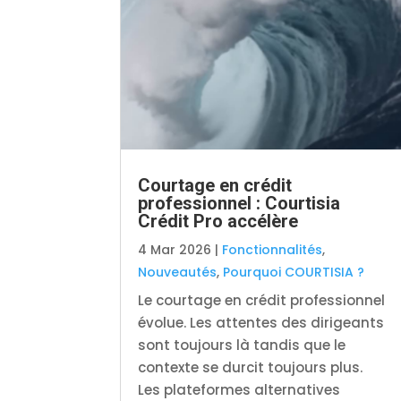
Courtage en crédit
professionnel : Courtisia
Crédit Pro accélère
4 Mar 2026
|
Fonctionnalités
,
Nouveautés
,
Pourquoi COURTISIA ?
Le courtage en crédit professionnel
évolue. Les attentes des dirigeants
sont toujours là tandis que le
contexte se durcit toujours plus.
Les plateformes alternatives