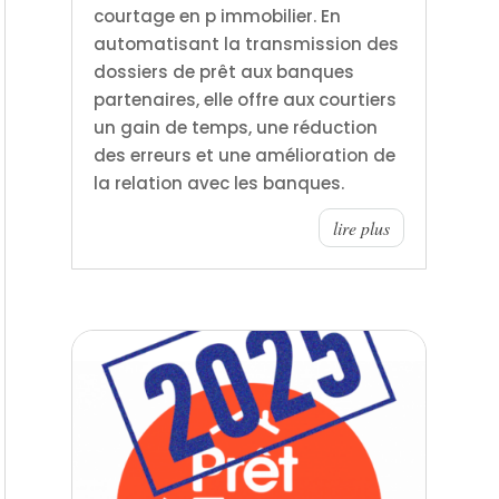
courtage en p immobilier. En
automatisant la transmission des
dossiers de prêt aux banques
partenaires, elle offre aux courtiers
un gain de temps, une réduction
des erreurs et une amélioration de
la relation avec les banques.
lire plus