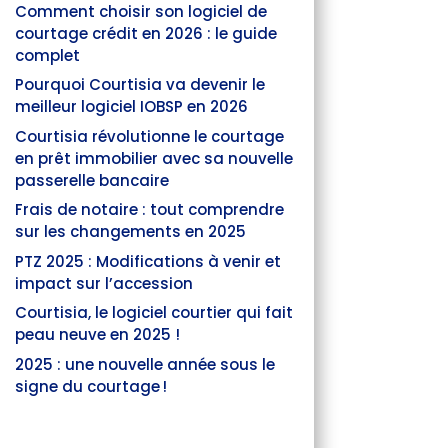
Comment choisir son logiciel de
courtage crédit en 2026 : le guide
complet
Pourquoi Courtisia va devenir le
meilleur logiciel IOBSP en 2026
Courtisia révolutionne le courtage
en prêt immobilier avec sa nouvelle
passerelle bancaire
Frais de notaire : tout comprendre
sur les changements en 2025
PTZ 2025 : Modifications à venir et
impact sur l’accession
Courtisia, le logiciel courtier qui fait
peau neuve en 2025 !
2025 : une nouvelle année sous le
signe du courtage !