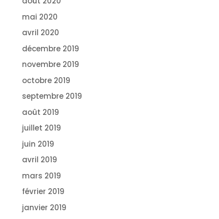
août 2020
mai 2020
avril 2020
décembre 2019
novembre 2019
octobre 2019
septembre 2019
août 2019
juillet 2019
juin 2019
avril 2019
mars 2019
février 2019
janvier 2019