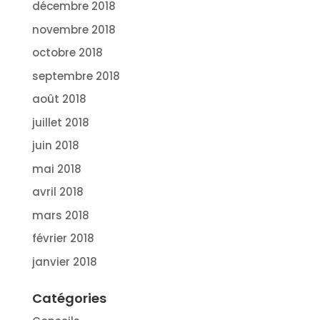
décembre 2018
novembre 2018
octobre 2018
septembre 2018
août 2018
juillet 2018
juin 2018
mai 2018
avril 2018
mars 2018
février 2018
janvier 2018
Catégories