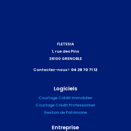
FLETESIA
1, rue des Pins
38100 GRENOBLE
Contactez-nous !
04 28 70 71 12
Logiciels
Courtage Crédit Immobilier
Courtage Crédit Professionnel
Gestion de Patrimoine
Entreprise