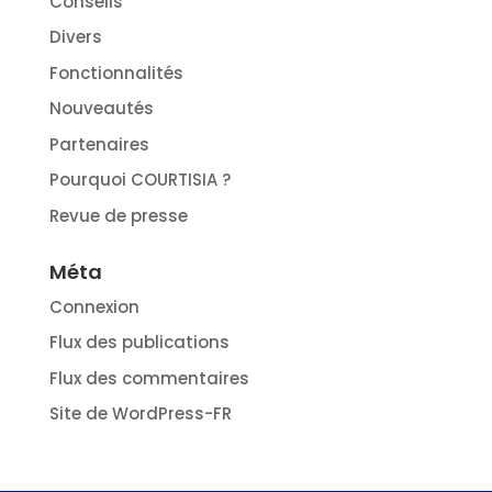
Conseils
Divers
Fonctionnalités
Nouveautés
Partenaires
Pourquoi COURTISIA ?
Revue de presse
Méta
Connexion
Flux des publications
Flux des commentaires
Site de WordPress-FR