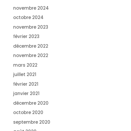
novembre 2024
octobre 2024
novembre 2023
février 2023
décembre 2022
novembre 2022
mars 2022
juillet 2021
février 2021
janvier 2021
décembre 2020
octobre 2020
septembre 2020