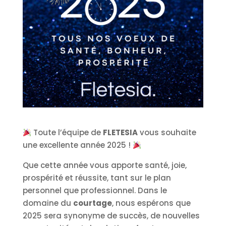
Toute l’équipe de
FLETESIA
vous souhaite
une excellente année 2025 !
Que cette année vous apporte santé, joie,
prospérité et réussite, tant sur le plan
personnel que professionnel. Dans le
domaine du
courtage
, nous espérons que
2025 sera synonyme de succès, de nouvelles