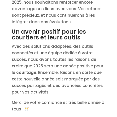
2025, nous souhaitons renforcer encore
davantage nos liens avec vous. Vos retours
sont précieux, et nous continuerons à les
intégrer dans nos évolutions.
Un avenir positif pour les
courtiers et leurs outils
Avec des solutions adaptées, des outils
connectés et une équipe dédiée à votre
succès, nous avons toutes les raisons de
croire que 2025 sera une année positive pour
le
courtage
. Ensemble, faisons en sorte que
cette nouvelle année soit marquée par des
succès partagés et des avancées concrètes
pour vos activités.
Merci de votre confiance et très belle année à
tous !