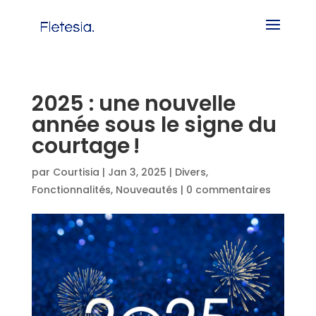
2025 : une nouvelle
année sous le signe du
courtage !
par
Courtisia
|
Jan 3, 2025
|
Divers
,
Fonctionnalités
,
Nouveautés
|
0 commentaires