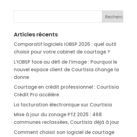
Articles récents
Comparatif logiciels IOBSP 2026 : quel outil
choisir pour votre cabinet de courtage ?
L’IOBSP face au défi de l’image : Pourquoi le
nouvel espace client de Courtisia change la
donne
Courtage en crédit professionnel : Courtisia
Crédit Pro accélère
La facturation électronique sur Courtisia
Mise à jour du zonage PTZ 2025 : 468
communes reclassées, Courtisia déjà à jour
Comment choisir son logiciel de courtage