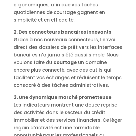
ergonomiques, afin que vos tâches
quotidiennes de courtage gagnent en
simplicité et en efficacité.
2. Des connecteurs bancaires innovants
Grâce à nos nouveaux connecteurs, l’envoi
direct des dossiers de prêt vers les interfaces
bancaires n’a jamais été aussi simple. Nous
voulons faire du
courtage
un domaine
encore plus connecté, avec des outils qui
facilitent vos échanges et réduisent le temps
consacré à des tâches administratives.
3. Une dynamique marché prometteuse
Les indicateurs montrent une douce reprise
des activités dans le secteur du crédit
immobilier et des services financiers. Ce léger
regain d’activité est une formidable
opportunité pour les professionnels du