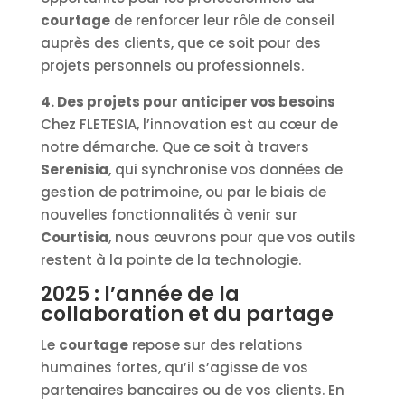
courtage
de renforcer leur rôle de conseil
auprès des clients, que ce soit pour des
projets personnels ou professionnels.
4. Des projets pour anticiper vos besoins
Chez FLETESIA, l’innovation est au cœur de
notre démarche. Que ce soit à travers
Serenisia
, qui synchronise vos données de
gestion de patrimoine, ou par le biais de
nouvelles fonctionnalités à venir sur
Courtisia
, nous œuvrons pour que vos outils
restent à la pointe de la technologie.
2025 : l’année de la
collaboration et du partage
Le
courtage
repose sur des relations
humaines fortes, qu’il s’agisse de vos
partenaires bancaires ou de vos clients. En