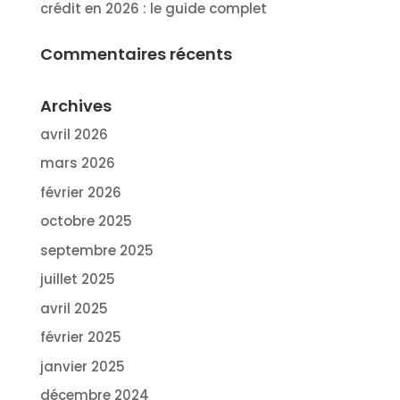
crédit en 2026 : le guide complet
Commentaires récents
Archives
avril 2026
mars 2026
février 2026
octobre 2025
septembre 2025
juillet 2025
avril 2025
février 2025
janvier 2025
décembre 2024