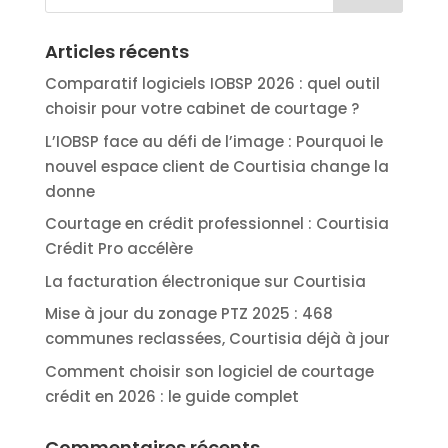
Articles récents
Comparatif logiciels IOBSP 2026 : quel outil
choisir pour votre cabinet de courtage ?
L’IOBSP face au défi de l’image : Pourquoi le
nouvel espace client de Courtisia change la
donne
Courtage en crédit professionnel : Courtisia
Crédit Pro accélère
La facturation électronique sur Courtisia
Mise à jour du zonage PTZ 2025 : 468
communes reclassées, Courtisia déjà à jour
Comment choisir son logiciel de courtage
crédit en 2026 : le guide complet
Commentaires récents