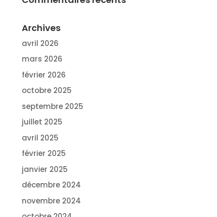
Archives
avril 2026
mars 2026
février 2026
octobre 2025
septembre 2025
juillet 2025
avril 2025
février 2025
janvier 2025
décembre 2024
novembre 2024
octobre 2024