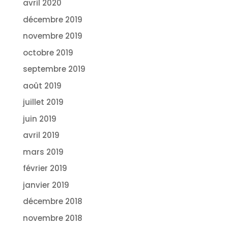
avril 2020
décembre 2019
novembre 2019
octobre 2019
septembre 2019
août 2019
juillet 2019
juin 2019
avril 2019
mars 2019
février 2019
janvier 2019
décembre 2018
novembre 2018