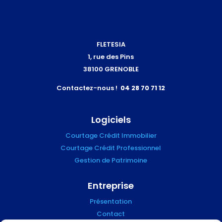
FLETESIA
1, rue des Pins
38100 GRENOBLE
Contactez-nous !
04 28 70 71 12
Logiciels
Courtage Crédit Immobilier
Courtage Crédit Professionnel
Gestion de Patrimoine
Entreprise
Présentation
Contact