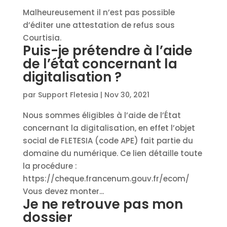
Malheureusement il n’est pas possible
d’éditer une attestation de refus sous
Courtisia.
Puis-je prétendre à l’aide
de l’état concernant la
digitalisation ?
par
Support Fletesia
|
Nov 30, 2021
Nous sommes éligibles à l’aide de l’État
concernant la digitalisation, en effet l’objet
social de FLETESIA (code APE) fait partie du
domaine du numérique. Ce lien détaille toute
la procédure :
https://cheque.francenum.gouv.fr/ecom/
Vous devez monter...
Je ne retrouve pas mon
dossier