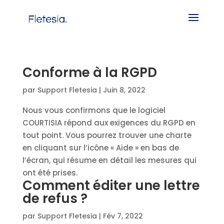
Conforme à la RGPD
par
Support Fletesia
|
Juin 8, 2022
Nous vous confirmons que le logiciel
COURTISIA répond aux exigences du RGPD en
tout point. Vous pourrez trouver une charte
en cliquant sur l’icône « Aide » en bas de
l’écran, qui résume en détail les mesures qui
ont été prises.
Comment éditer une lettre
de refus ?
par
Support Fletesia
|
Fév 7, 2022