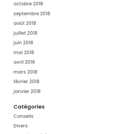
octobre 2018
septembre 2018
août 2018
juillet 2018
juin 2018
mai 2018
avril 2018
mars 2018
février 2018
janvier 2018
Catégories
Conseils
Divers