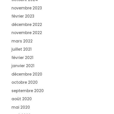
novembre 2023
février 2023
décembre 2022
novembre 2022
mars 2022
juillet 2021
février 2021
janvier 2021
décembre 2020
octobre 2020
septembre 2020
août 2020
mai 2020