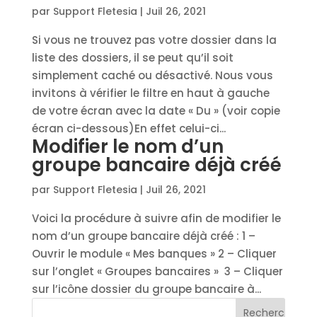
par
Support Fletesia
|
Juil 26, 2021
Si vous ne trouvez pas votre dossier dans la
liste des dossiers, il se peut qu’il soit
simplement caché ou désactivé. Nous vous
invitons à vérifier le filtre en haut à gauche
de votre écran avec la date « Du » (voir copie
écran ci-dessous)En effet celui-ci...
Modifier le nom d’un
groupe bancaire déjà créé
par
Support Fletesia
|
Juil 26, 2021
Voici la procédure à suivre afin de modifier le
nom d’un groupe bancaire déjà créé : 1 –
Ouvrir le module « Mes banques » 2 – Cliquer
sur l’onglet « Groupes bancaires » 3 – Cliquer
sur l’icône dossier du groupe bancaire à...