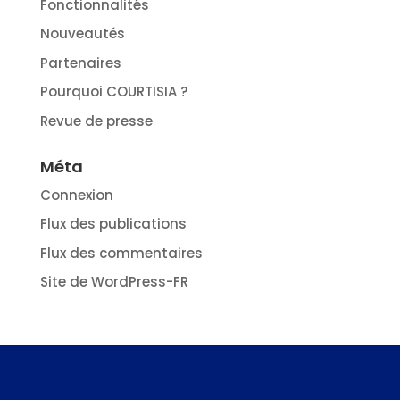
Fonctionnalités
Nouveautés
Partenaires
Pourquoi COURTISIA ?
Revue de presse
Méta
Connexion
Flux des publications
Flux des commentaires
Site de WordPress-FR