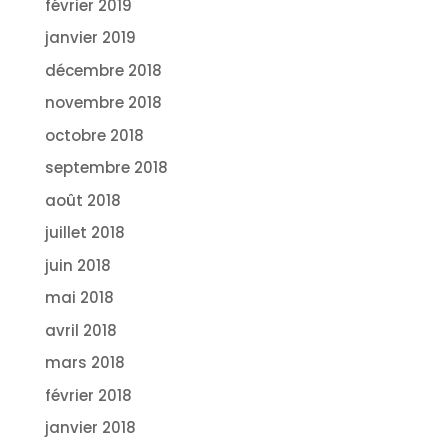
février 2019
janvier 2019
décembre 2018
novembre 2018
octobre 2018
septembre 2018
août 2018
juillet 2018
juin 2018
mai 2018
avril 2018
mars 2018
février 2018
janvier 2018