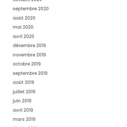
septembre 2020
août 2020
mai 2020
avril 2020
décembre 2019
novembre 2019
octobre 2019
septembre 2019
août 2019
juillet 2019
juin 2019
avril 2019
mars 2019