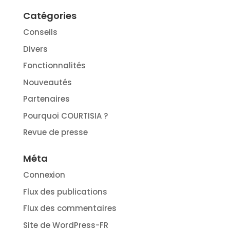
Catégories
Conseils
Divers
Fonctionnalités
Nouveautés
Partenaires
Pourquoi COURTISIA ?
Revue de presse
Méta
Connexion
Flux des publications
Flux des commentaires
Site de WordPress-FR