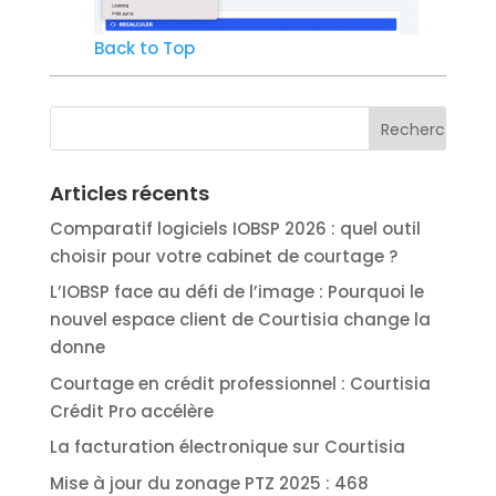
Back to Top
Articles récents
Comparatif logiciels IOBSP 2026 : quel outil
choisir pour votre cabinet de courtage ?
L’IOBSP face au défi de l’image : Pourquoi le
nouvel espace client de Courtisia change la
donne
Courtage en crédit professionnel : Courtisia
Crédit Pro accélère
La facturation électronique sur Courtisia
Mise à jour du zonage PTZ 2025 : 468