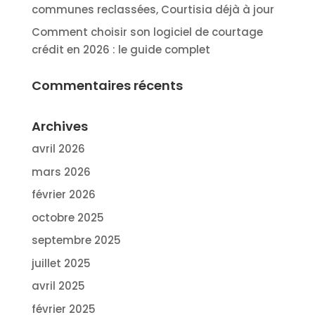
communes reclassées, Courtisia déjà à jour
Comment choisir son logiciel de courtage
crédit en 2026 : le guide complet
Commentaires récents
Archives
avril 2026
mars 2026
février 2026
octobre 2025
septembre 2025
juillet 2025
avril 2025
février 2025