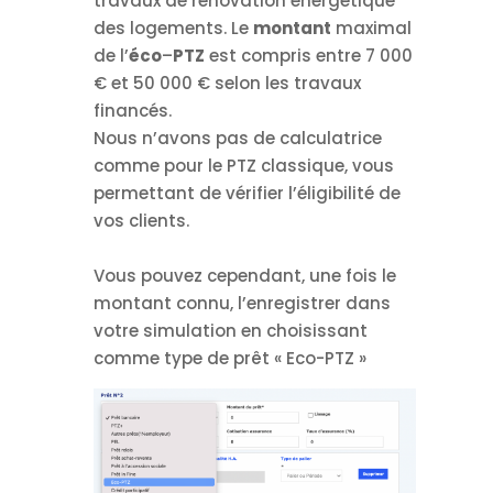
travaux de rénovation énergétique
des logements. Le
montant
maximal
de l’
éco
–
PTZ
est compris entre 7 000
€ et 50 000 € selon les travaux
financés.
Nous n’avons pas de calculatrice
comme pour le PTZ classique, vous
permettant de vérifier l’éligibilité de
vos clients.
Vous pouvez cependant, une fois le
montant connu, l’enregistrer dans
votre simulation en choisissant
comme type de prêt « Eco-PTZ »