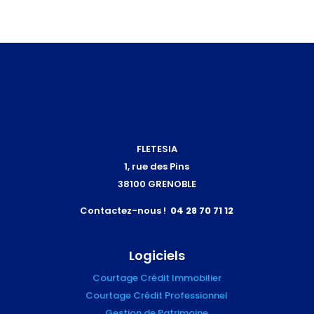
FLETESIA
1, rue des Pins
38100 GRENOBLE
Contactez-nous !
04 28 70 71 12
Logiciels
Courtage Crédit Immobilier
Courtage Crédit Professionnel
Gestion de Patrimoine