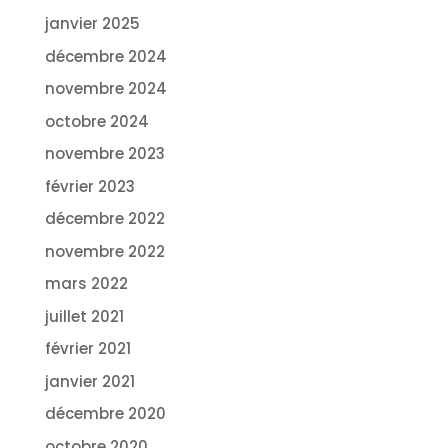
janvier 2025
décembre 2024
novembre 2024
octobre 2024
novembre 2023
février 2023
décembre 2022
novembre 2022
mars 2022
juillet 2021
février 2021
janvier 2021
décembre 2020
octobre 2020