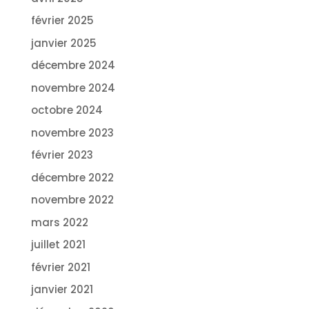
février 2025
janvier 2025
décembre 2024
novembre 2024
octobre 2024
novembre 2023
février 2023
décembre 2022
novembre 2022
mars 2022
juillet 2021
février 2021
janvier 2021