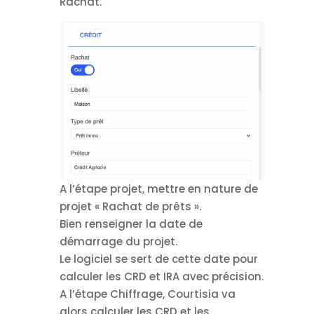
Rachat.
A l’étape projet, mettre en nature de
projet « Rachat de prêts ».
Bien renseigner la date de
démarrage du projet.
Le logiciel se sert de cette date pour
calculer les CRD et IRA avec précision.
A l’étape Chiffrage, Courtisia va
alors calculer les CRD et les