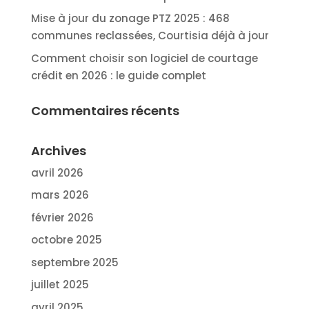
Mise à jour du zonage PTZ 2025 : 468
communes reclassées, Courtisia déjà à jour
Comment choisir son logiciel de courtage
crédit en 2026 : le guide complet
Commentaires récents
Archives
avril 2026
mars 2026
février 2026
octobre 2025
septembre 2025
juillet 2025
avril 2025