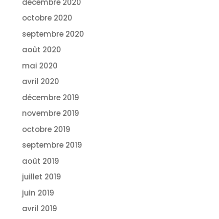
décembre 2020
octobre 2020
septembre 2020
août 2020
mai 2020
avril 2020
décembre 2019
novembre 2019
octobre 2019
septembre 2019
août 2019
juillet 2019
juin 2019
avril 2019