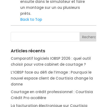
ensuite dans le simulateur et faire
un montage sur un ou plusieurs
prêts.
Back to Top
Articles récents
Comparatif logiciels IOBSP 2026 : quel outil
choisir pour votre cabinet de courtage ?
L’IOBSP face au défi de l’image : Pourquoi le
nouvel espace client de Courtisia change la
donne
Courtage en crédit professionnel : Courtisia
Crédit Pro accélère
La facturation électronique sur Courtisia