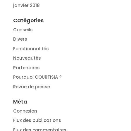
janvier 2018
Catégories
Conseils
Divers
Fonctionnalités
Nouveautés
Partenaires
Pourquoi COURTISIA ?
Revue de presse
Méta
Connexion
Flux des publications
Flux des commentaires