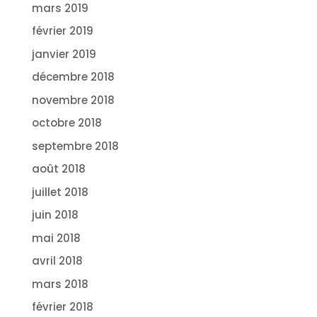
mars 2019
février 2019
janvier 2019
décembre 2018
novembre 2018
octobre 2018
septembre 2018
août 2018
juillet 2018
juin 2018
mai 2018
avril 2018
mars 2018
février 2018