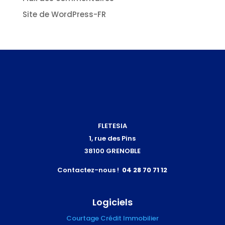
Site de WordPress-FR
FLETESIA
1, rue des Pins
38100 GRENOBLE
Contactez-nous !
04 28 70 71 12
Logiciels
Courtage Crédit Immobilier