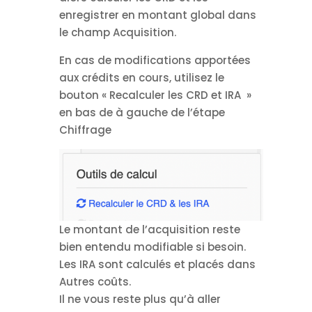
enregistrer en montant global dans
le champ Acquisition.
En cas de modifications apportées
aux crédits en cours, utilisez le
bouton « Recalculer les CRD et IRA »
en bas de à gauche de l’étape
Chiffrage
Le montant de l’acquisition reste
bien entendu modifiable si besoin.
Les IRA sont calculés et placés dans
Autres coûts.
Il ne vous reste plus qu’à aller